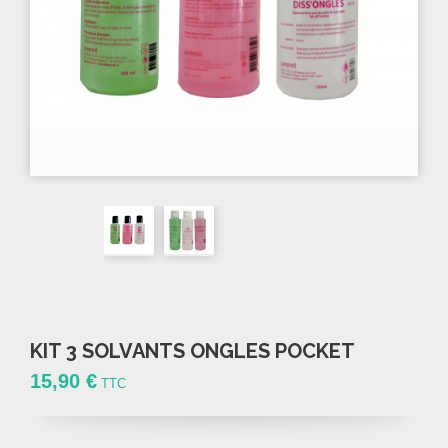
KIT 3 SOLVANTS ONGLES POCKET
15,90 €
TTC