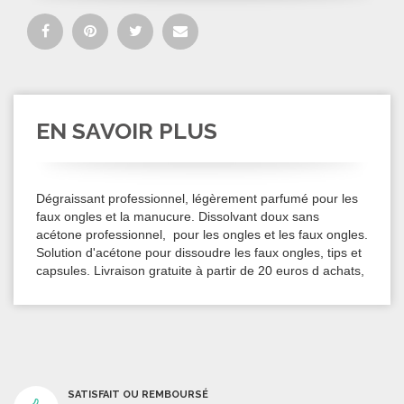
EN SAVOIR PLUS
Dégraissant professionnel, légèrement parfumé pour les
faux ongles et la manucure. Dissolvant doux sans
acétone professionnel, pour les ongles et les faux ongles.
Solution d'acétone pour dissoudre les faux ongles, tips et
capsules. Livraison gratuite à partir de 20 euros d achats,
SATISFAIT OU REMBOURSÉ