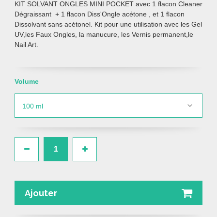
KIT SOLVANT ONGLES MINI POCKET avec 1 flacon Cleaner
Dégraissant + 1 flacon Diss'Ongle acétone , et 1 flacon
Dissolvant sans acétonel. Kit pour une utilisation avec les Gel
UV,les Faux Ongles, la manucure, les Vernis permanent,le
Nail Art.
Volume
Ajouter