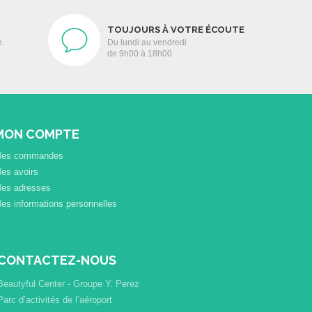
TOUJOURS À VOTRE ÉCOUTE
e.
Du lundi au vendredi
de 9h00 à 18h00
MON COMPTE
es commandes
es avoirs
es adresses
es informations personnelles
CONTACTEZ-NOUS
Beautyful Center - Groupe Y. Perez
Parc d’activités de l’aéroport