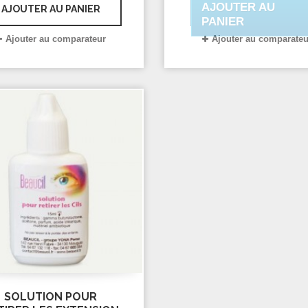
AJOUTER AU
AJOUTER AU PANIER
PANIER
Ajouter au comparateur
Ajouter au comparateu
SOLUTION POUR