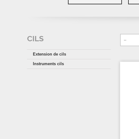
CILS
Extension de cils
Instruments cils