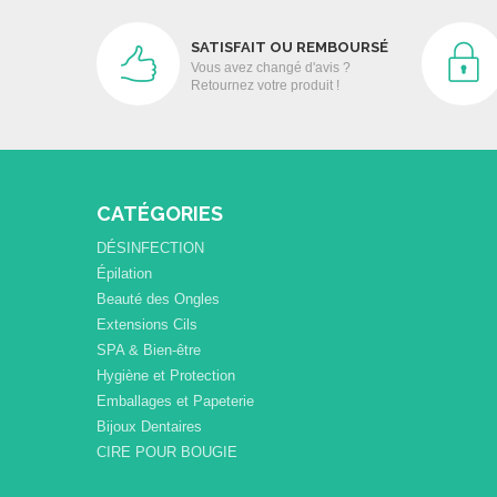
SATISFAIT OU REMBOURSÉ
Vous avez changé d'avis ?
Retournez votre produit !
CATÉGORIES
DÉSINFECTION
Épilation
Beauté des Ongles
Extensions Cils
SPA & Bien-être
Hygiène et Protection
Emballages et Papeterie
Bijoux Dentaires
CIRE POUR BOUGIE