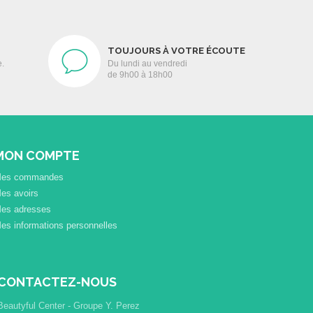
TOUJOURS À VOTRE ÉCOUTE
e.
Du lundi au vendredi
de 9h00 à 18h00
MON COMPTE
es commandes
es avoirs
es adresses
es informations personnelles
CONTACTEZ-NOUS
Beautyful Center - Groupe Y. Perez