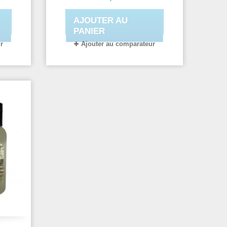
AJOUTER AU
PANIER
r
Ajouter au comparateur