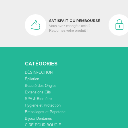
SATISFAIT OU REMBOURSÉ
Vous avez changé d'avis ?
Retournez votre produit !
CATÉGORIES
DÉSINFECTION
Épilation
Beauté des Ongles
Extensions Cils
SPA & Bien-être
Hygiène et Protection
Emballages et Papeterie
Bijoux Dentaires
CIRE POUR BOUGIE