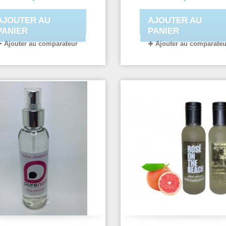
AJOUTER AU
AJOUTER AU
PANIER
PANIER
Ajouter au comparateur
Ajouter au comparateu