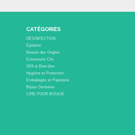
CATÉGORIES
DÉSINFECTION
Épilation
Beauté des Ongles
Extensions Cils
SPA & Bien-être
Hygiène et Protection
Emballages et Papeterie
Bijoux Dentaires
CIRE POUR BOUGIE