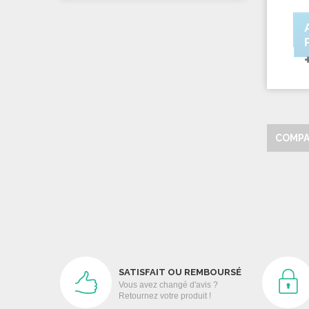
COMPA
SATISFAIT OU REMBOURSÉ
Vous avez changé d'avis ?
Retournez votre produit !