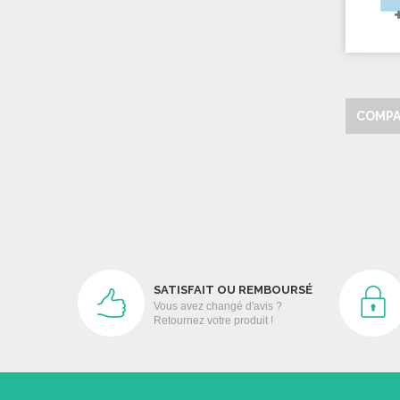
COMPA
SATISFAIT OU REMBOURSÉ
Vous avez changé d'avis ?
Retournez votre produit !