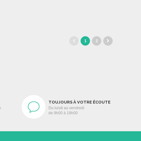
1
2
TOUJOURS À VOTRE ÉCOUTE
e.
Du lundi au vendredi
de 9h00 à 18h00