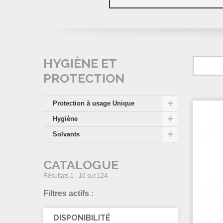
HYGIÈNE ET
PROTECTION
Protection à usage Unique
Hygiène
Solvants
CATALOGUE
Résultats 1 - 10 sur 124.
Filtres actifs :
DISPONIBILITÉ