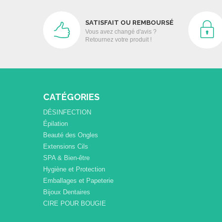
SATISFAIT OU REMBOURSÉ
Vous avez changé d'avis ?
Retournez votre produit !
CATÉGORIES
DÉSINFECTION
Épilation
Beauté des Ongles
Extensions Cils
SPA & Bien-être
Hygiène et Protection
Emballages et Papeterie
Bijoux Dentaires
CIRE POUR BOUGIE