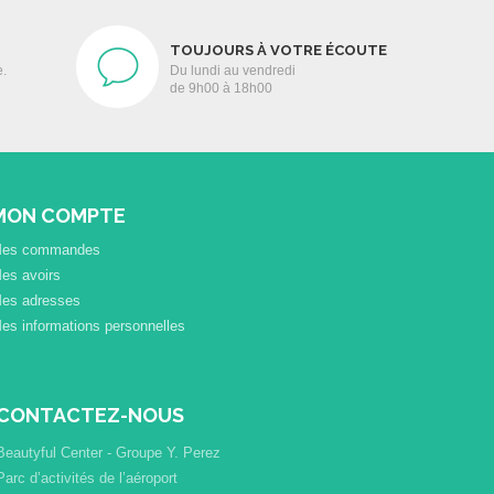
TOUJOURS À VOTRE ÉCOUTE
e.
Du lundi au vendredi
de 9h00 à 18h00
MON COMPTE
es commandes
es avoirs
es adresses
es informations personnelles
CONTACTEZ-NOUS
Beautyful Center - Groupe Y. Perez
Parc d’activités de l’aéroport