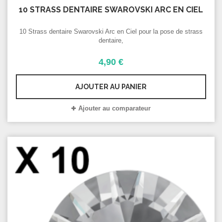
10 STRASS DENTAIRE SWAROVSKI ARC EN CIEL
10 Strass dentaire Swarovski Arc en Ciel pour la pose de strass
dentaire,
4,90 €
AJOUTER AU PANIER
Ajouter au comparateur