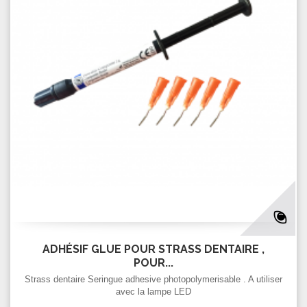
ADHÉSIF GLUE POUR STRASS DENTAIRE ,
POUR...
Strass dentaire Seringue adhesive photopolymerisable . A utiliser
avec la lampe LED