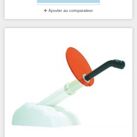
Ajouter au comparateur