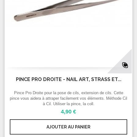
PINCE PRO DROITE - NAIL ART, STRASS ET...
Pince Pro Droite pour la pose de cils, extension de cils. Cette
pince vous aidera à attraper facilement vos éléments. Méthode Cil
à Cil. Utiliser la pince, la coll.
4,90 €
AJOUTER AU PANIER