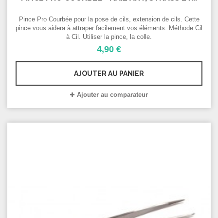
Pince Pro Courbée pour la pose de cils, extension de cils. Cette
pince vous aidera à attraper facilement vos éléments. Méthode Cil
à Cil. Utiliser la pince, la colle.
4,90 €
AJOUTER AU PANIER
Ajouter au comparateur