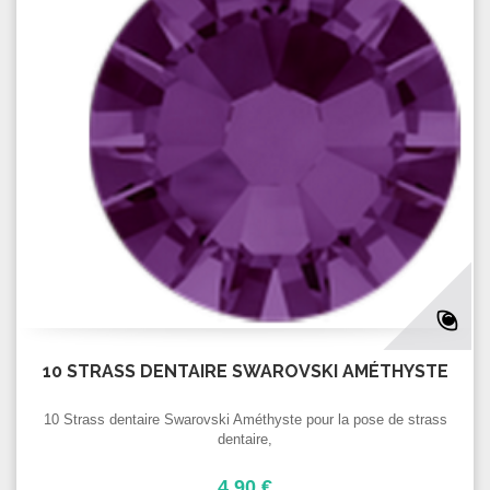
10 STRASS DENTAIRE SWAROVSKI AMÉTHYSTE
10 Strass dentaire Swarovski Améthyste pour la pose de strass
dentaire,
4,90 €