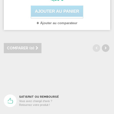
AJOUTER AU PANIER
Ajouter au comparateur
COMPARER (
0
)
SATISFAIT OU REMBOURSÉ
Vous avez changé d'avis ?
Retournez votre produit !