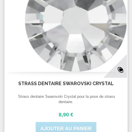
STRASS DENTAIRE SWAROVSKI CRYSTAL
Strass dentaire Swarovski Crystal pour la pose de strass
dentaire.
8,90 €
AJOUTER AU PANIER