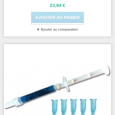
23,94 €
AJOUTER AU PANIER
Ajouter au comparateur