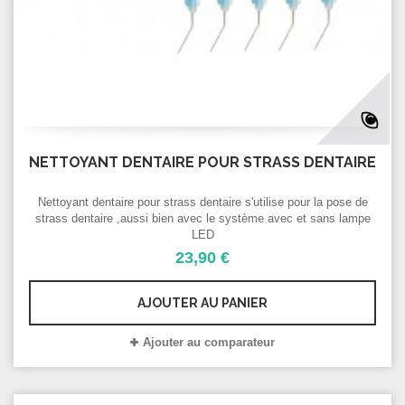
NETTOYANT DENTAIRE POUR STRASS DENTAIRE
Nettoyant dentaire pour strass dentaire s'utilise pour la pose de
strass dentaire ,aussi bien avec le système avec et sans lampe
LED
23,90 €
AJOUTER AU PANIER
Ajouter au comparateur