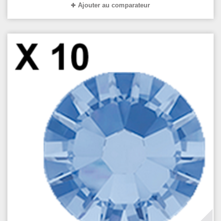
Ajouter au comparateur