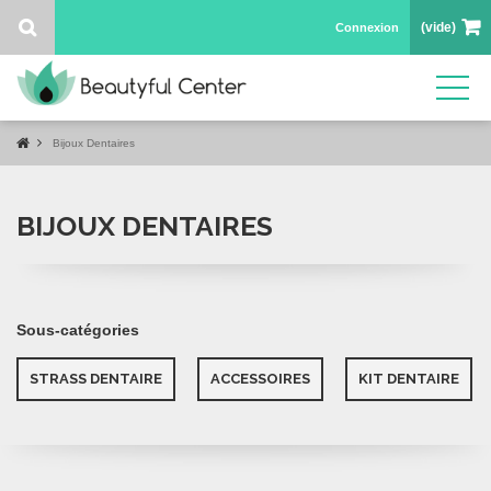
(vide)
Connexion
Bijoux Dentaires
BIJOUX DENTAIRES
Sous-catégories
STRASS DENTAIRE
ACCESSOIRES
KIT DENTAIRE