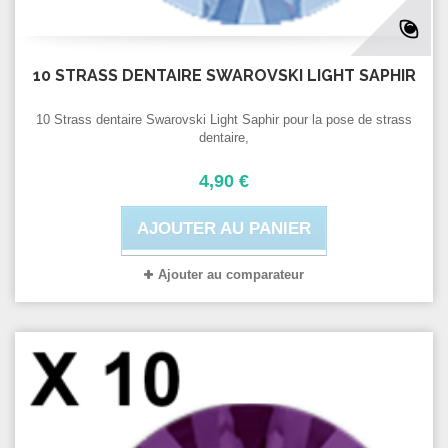
10 STRASS DENTAIRE SWAROVSKI LIGHT SAPHIR
10 Strass dentaire Swarovski Light Saphir pour la pose de strass
dentaire,
4,90 €
AJOUTER AU PANIER
Ajouter au comparateur