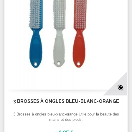
3 BROSSES À ONGLES BLEU-BLANC-ORANGE
3 Brosses à ongles bleu-blanc-orange Utile pour la beauté des
mains et des pieds.