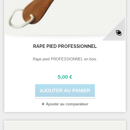
RAPE PIED PROFESSIONNEL
Rape pied PROFESSIONNEL en bois.
5,00 €
AJOUTER AU PANIER
Ajouter au comparateur