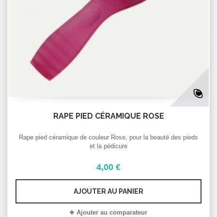
RAPE PIED CÉRAMIQUE ROSE
Rape pied céramique de couleur Rose, pour la beauté des pieds
et la pédicure
4,00 €
AJOUTER AU PANIER
Ajouter au comparateur