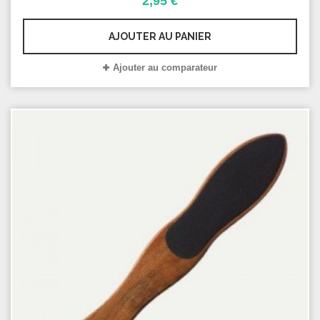
2,95 €
AJOUTER AU PANIER
Ajouter au comparateur