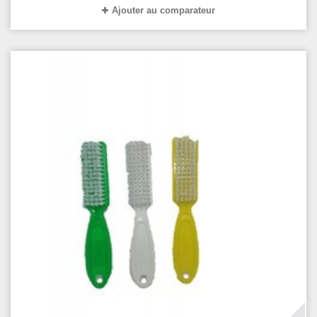
Ajouter au comparateur