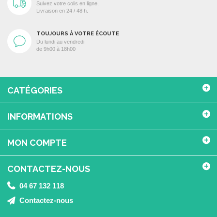
Suivez votre colis en ligne.
Livraison en 24 / 48 h.
TOUJOURS À VOTRE ÉCOUTE
Du lundi au vendredi
de 9h00 à 18h00
CATÉGORIES
INFORMATIONS
MON COMPTE
CONTACTEZ-NOUS
04 67 132 118
Contactez-nous