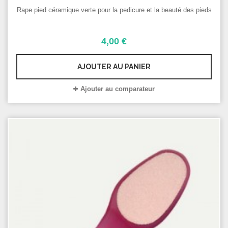
Rape pied céramique verte pour la pedicure et la beauté des pieds
4,00 €
AJOUTER AU PANIER
Ajouter au comparateur