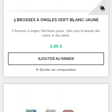
3 BROSSES À ONGLES VERT-BLANC-JAUNE
3 Brosses à ongles Vert-blanc-jaune. Utile pour la beauté des
mains et des pieds.
2,95 €
AJOUTER AU PANIER
Ajouter au comparateur