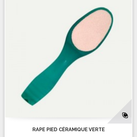
RAPE PIED CÉRAMIQUE VERTE