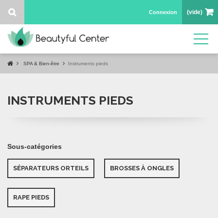
(vide)
Connexion
SPA & Bien-être
Instruments pieds
INSTRUMENTS PIEDS
Sous-catégories
SÉPARATEURS ORTEILS
BROSSES À ONGLES
RAPE PIEDS