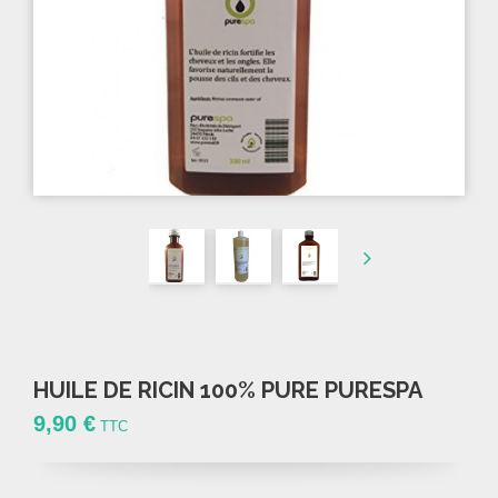
HUILE DE RICIN 100% PURE PURESPA
9,90 €
TTC