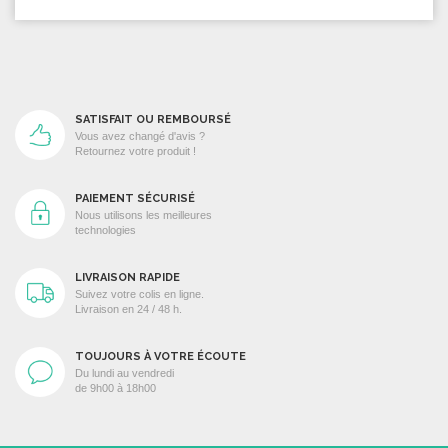
SATISFAIT OU REMBOURSÉ
Vous avez changé d'avis ?
Retournez votre produit !
PAIEMENT SÉCURISÉ
Nous utilisons les meilleures
technologies
LIVRAISON RAPIDE
Suivez votre colis en ligne.
Livraison en 24 / 48 h.
TOUJOURS À VOTRE ÉCOUTE
Du lundi au vendredi
de 9h00 à 18h00