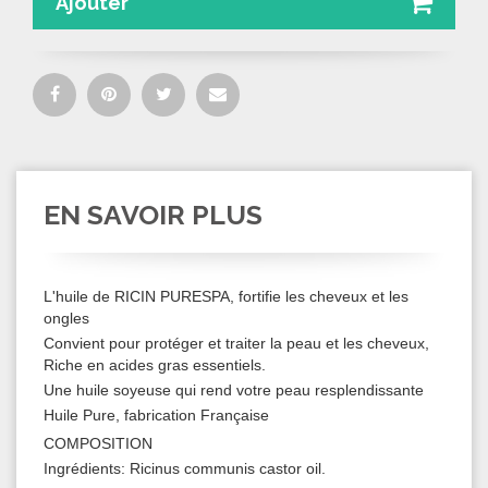
Ajouter
EN SAVOIR PLUS
L'huile de RICIN PURESPA, fortifie les cheveux et les
ongles
Convient pour protéger et traiter la peau et les cheveux,
Riche en acides gras essentiels.
Une huile soyeuse qui rend votre peau resplendissante
Huile Pure, fabrication Française
COMPOSITION
Ingrédients: Ricinus communis castor oil.