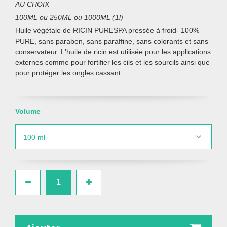
AU CHOIX
100ML ou 250ML ou 1000ML (1l)
Huile végétale de RICIN PURESPA pressée à froid- 100%
PURE, sans paraben, sans paraffine, sans colorants et sans
conservateur. L'huile de ricin est utilisée pour les applications
externes comme pour fortifier les cils et les sourcils ainsi que
pour protéger les ongles cassant.
Volume