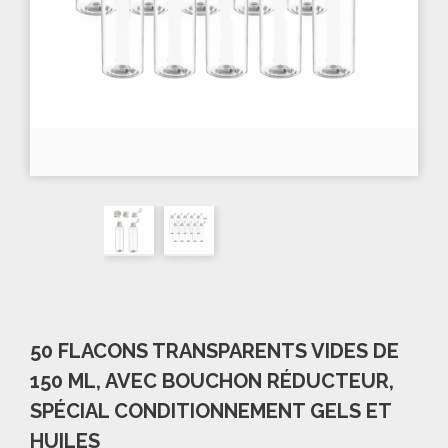
50 FLACONS TRANSPARENTS VIDES DE
150 ML, AVEC BOUCHON RÉDUCTEUR,
SPÉCIAL CONDITIONNEMENT GELS ET
HUILES