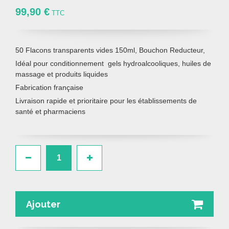
99,90 €
TTC
50 Flacons transparents vides 150ml, Bouchon Reducteur,
Idéal pour conditionnement gels hydroalcooliques, huiles de
massage et produits liquides
Fabrication française
Livraison rapide et prioritaire pour les établissements de
santé et pharmaciens
Ajouter