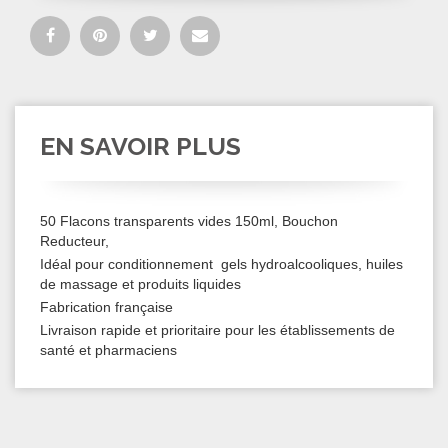
EN SAVOIR PLUS
50 Flacons transparents vides 150ml, Bouchon
Reducteur,
Idéal pour conditionnement gels hydroalcooliques, huiles
de massage et produits liquides
Fabrication française
Livraison rapide et prioritaire pour les établissements de
santé et pharmaciens