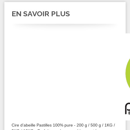
EN SAVOIR PLUS
Cire d’abeille Pastilles 100% pure - 200 g / 500 g / 1KG /