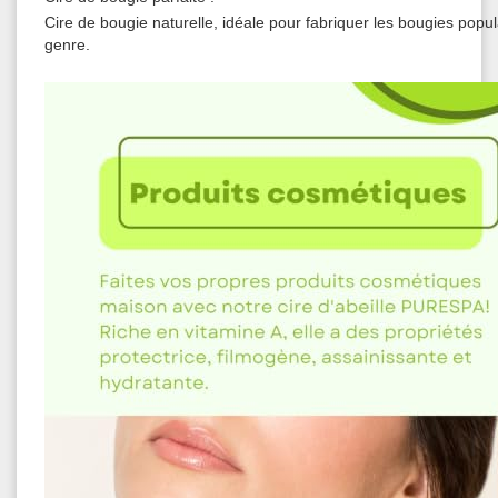
Cire de bougie naturelle, idéale pour fabriquer les bougies popula
genre.