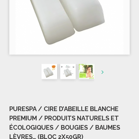
PURESPA / CIRE D’ABEILLE BLANCHE
PREMIUM / PRODUITS NATURELS ET
ÉCOLOGIQUES / BOUGIES / BAUMES
LÈVRES… (BLOC 2X50GR)