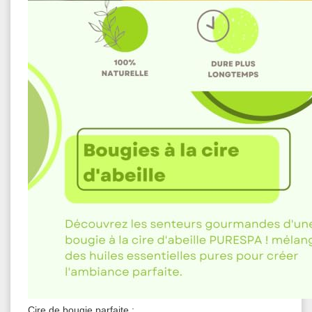
Cire de bougie parfaite :