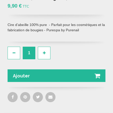
9,90 €
TTC
Cire d’abeille 100% pure - Parfait pour les cosmétiques et la
fabrication de bougies - Purespa by Purenail
Ajouter