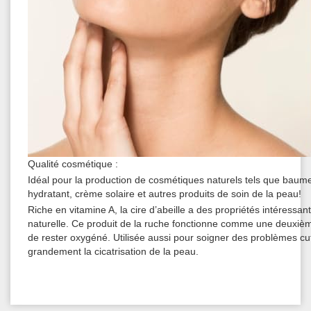
Qualité cosmétique :
Idéal pour la production de cosmétiques naturels tels que baum
hydratant, crème solaire et autres produits de soin de la peau!
Riche en vitamine A, la cire d’abeille a des propriétés intéress
naturelle. Ce produit de la ruche fonctionne comme une deuxième 
de rester oxygéné. Utilisée aussi pour soigner des problèmes cu
grandement la cicatrisation de la peau.