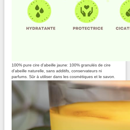
100% pure cire d'abeille jaune: 100% granulés de cire
d'abeille naturelle, sans additifs, conservateurs ni
parfums. Sûr à utiliser dans les cosmétiques et le savon.