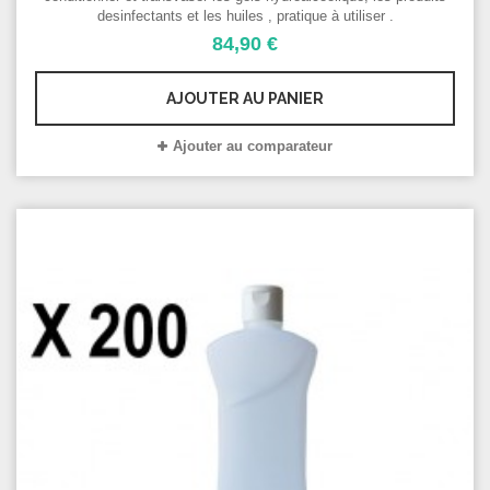
desinfectants et les huiles , pratique à utiliser .
84,90 €
AJOUTER AU PANIER
Ajouter au comparateur