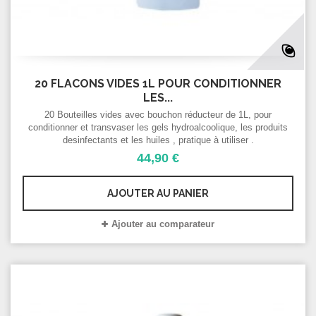
20 FLACONS VIDES 1L POUR CONDITIONNER
LES...
20 Bouteilles vides avec bouchon réducteur de 1L, pour
conditionner et transvaser les gels hydroalcoolique, les produits
desinfectants et les huiles , pratique à utiliser .
44,90 €
AJOUTER AU PANIER
Ajouter au comparateur