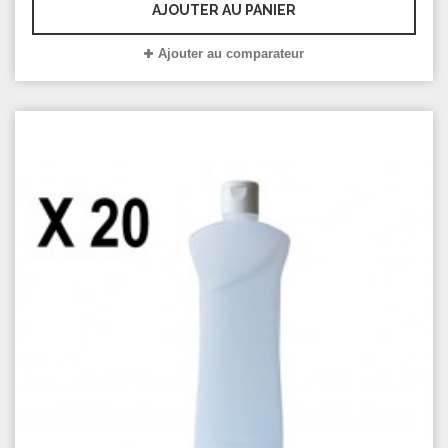
AJOUTER AU PANIER
Ajouter au comparateur