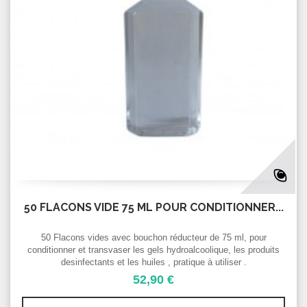
50 FLACONS VIDE 75 ML POUR CONDITIONNER...
50 Flacons vides avec bouchon réducteur de 75 ml, pour
conditionner et transvaser les gels hydroalcoolique, les produits
desinfectants et les huiles , pratique à utiliser .
52,90 €