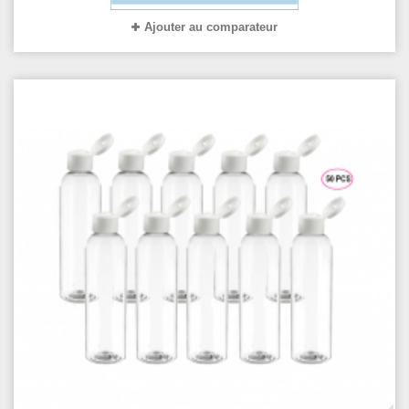
Ajouter au comparateur