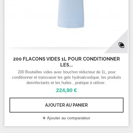
200 FLACONS VIDES 1L POUR CONDITIONNER
LES...
200 Bouteilles vides avec bouchon réducteur de 1L, pour
conditionner et transvaser les gels hydroalcoolique, les produits
desinfectants et les huiles , pratique à utiliser .
224,90 €
AJOUTER AU PANIER
Ajouter au comparateur