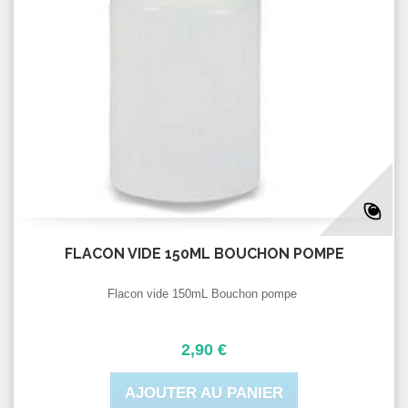
FLACON VIDE 150ML BOUCHON POMPE
Flacon vide 150mL Bouchon pompe
2,90 €
AJOUTER AU PANIER