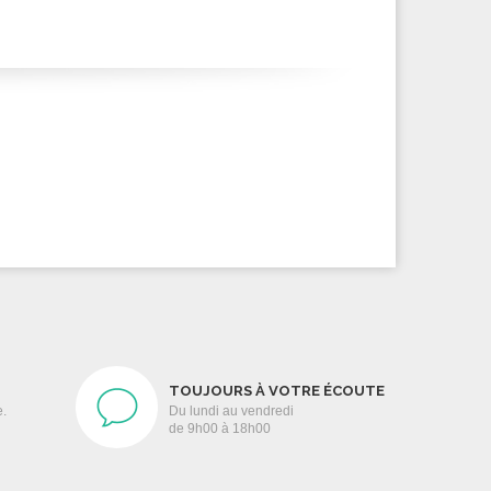
TOUJOURS À VOTRE ÉCOUTE
e.
Du lundi au vendredi
de 9h00 à 18h00