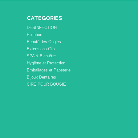
CATÉGORIES
DÉSINFECTION
Épilation
Beauté des Ongles
Extensions Cils
SPA & Bien-être
Hygiène et Protection
Emballages et Papeterie
Bijoux Dentaires
CIRE POUR BOUGIE