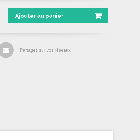
Ajouter au panier
Partagez sur vos réseaux