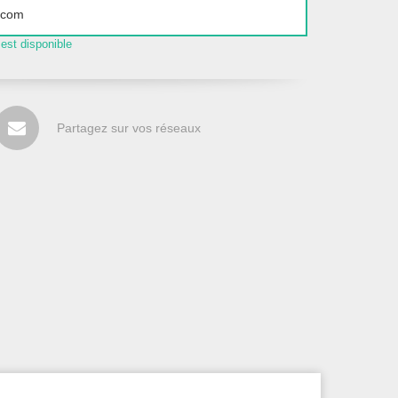
 est disponible
Partagez sur vos réseaux