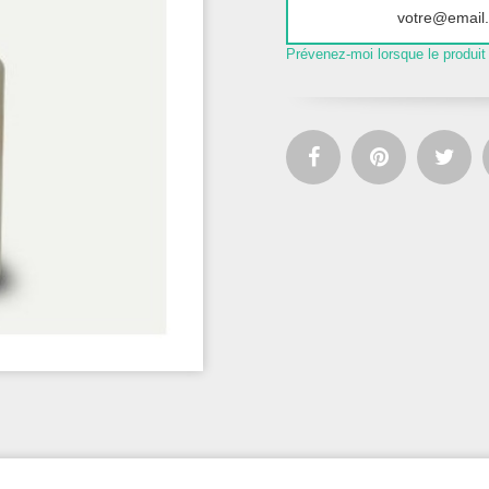
Prévenez-moi lorsque le produit