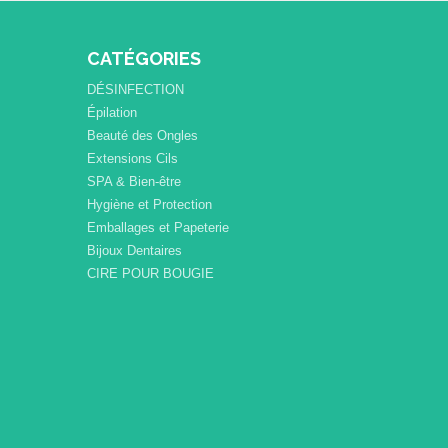
CATÉGORIES
DÉSINFECTION
Épilation
Beauté des Ongles
Extensions Cils
SPA & Bien-être
Hygiène et Protection
Emballages et Papeterie
Bijoux Dentaires
CIRE POUR BOUGIE