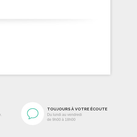
TOUJOURS À VOTRE ÉCOUTE
e.
Du lundi au vendredi
de 9h00 à 18h00